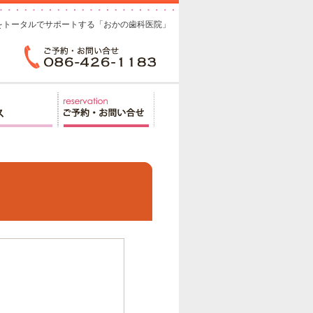
をトータルでサポートする「おかの歯科医院」