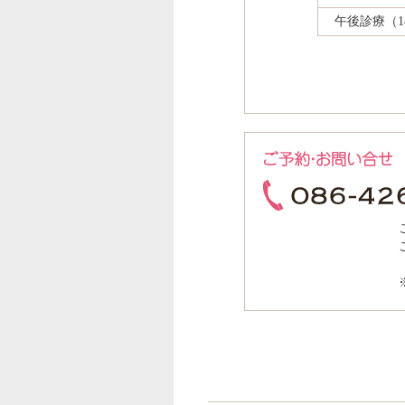
午後診療（14: