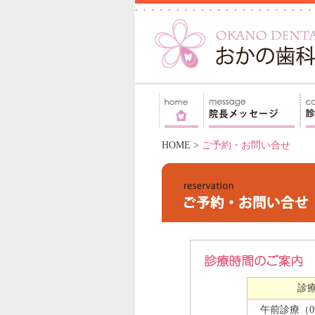
HOME
>
ご予約・お問い合せ
診
午前診療（09: