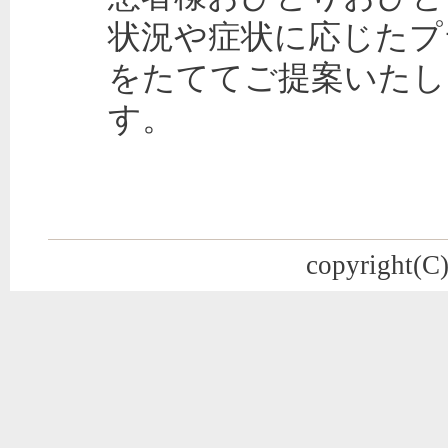
状況や症状に応じたプ
をたててご提案いたし
す。
copyright