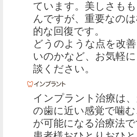
ています。美しさもも
んですが、重要なのは
的な回復です。
どうのような点を改善
いのかなど、お気軽に
談ください。
インプラント治療は、
の歯に近い感覚で噛む
が可能になる治療法で
患者様おひとりおひと