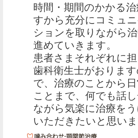
時間・期間のかかる治
すから充分にコミュニ
ションを取りながら治
進めていきます。
患者さまそれぞれに担
歯科衛生士がおります
で、治療のことから日
ことまで、何でも話し
ながら気楽に治療をう
いただきたいと思いま