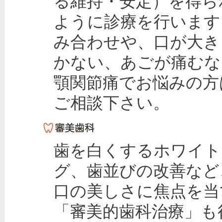
る維持・安定）を得ら
ように診療を行います
み合わせや、口が大き
かない、あごが痛むな
顎関節痛でお悩みの方
ご相談下さい。
歯を白くするホワイト
グ、歯並びの改善など
口の美しさに焦点を当
「審美的歯科治療」も