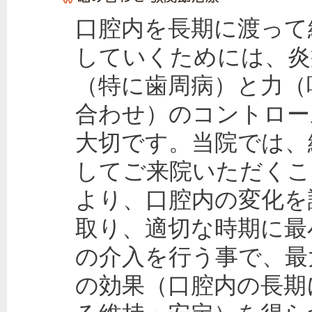
口腔内を長期に渡って
していくためには、炎
（特に歯周病）と力（
合わせ）のコントロー
大切です。当院では、
してご来院いただくこ
より、口腔内の変化を
取り、適切な時期に最
の介入を行う事で、最
の効果（口腔内の長期