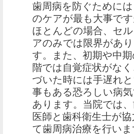
歯周病を防ぐためには
のケアが最も大事です
ほとんどの場合、セル
アのみでは限界があり
す。また、初期や中期
階では自覚症状がなく
づいた時には手遅れと
事もある恐ろしい病気
あります。当院では、
医師と歯科衛生士が協
て歯周病治療を行いま