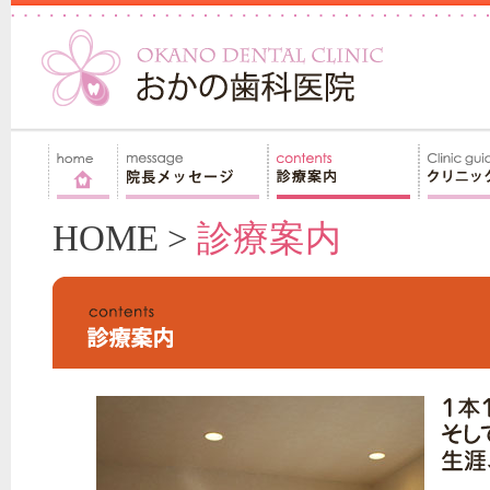
HOME
>
診療案内