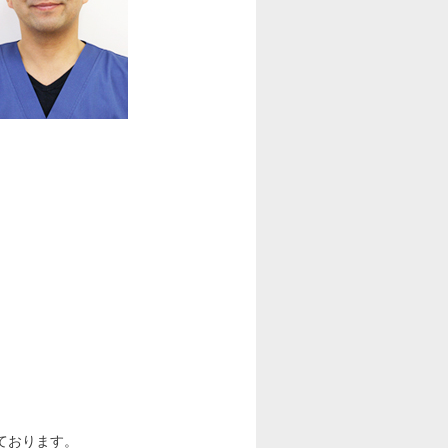
ております。