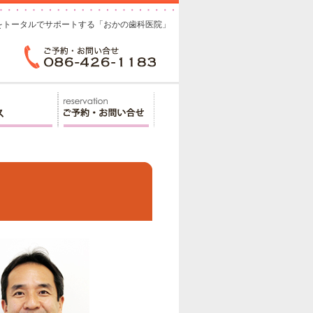
をトータルでサポートする「おかの歯科医院」